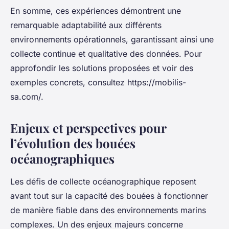
En somme, ces expériences démontrent une
remarquable adaptabilité aux différents
environnements opérationnels, garantissant ainsi une
collecte continue et qualitative des données. Pour
approfondir les solutions proposées et voir des
exemples concrets, consultez https://mobilis-
sa.com/.
Enjeux et perspectives pour
l’évolution des bouées
océanographiques
Les défis de collecte océanographique reposent
avant tout sur la capacité des bouées à fonctionner
de manière fiable dans des environnements marins
complexes. Un des enjeux majeurs concerne