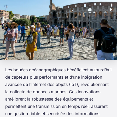
Les bouées océanographiques bénéficient aujourd’hui
de capteurs plus performants et d’une intégration
avancée de l’Internet des objets (IoT), révolutionnant
la collecte de données marines. Ces innovations
améliorent la robustesse des équipements et
permettent une transmission en temps réel, assurant
une gestion fiable et sécurisée des informations.