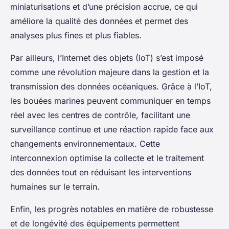
miniaturisations et d’une précision accrue, ce qui
améliore la qualité des données et permet des
analyses plus fines et plus fiables.
Par ailleurs, l’Internet des objets (IoT) s’est imposé
comme une révolution majeure dans la gestion et la
transmission des données océaniques. Grâce à l’IoT,
les bouées marines peuvent communiquer en temps
réel avec les centres de contrôle, facilitant une
surveillance continue et une réaction rapide face aux
changements environnementaux. Cette
interconnexion optimise la collecte et le traitement
des données tout en réduisant les interventions
humaines sur le terrain.
Enfin, les progrès notables en matière de robustesse
et de longévité des équipements permettent