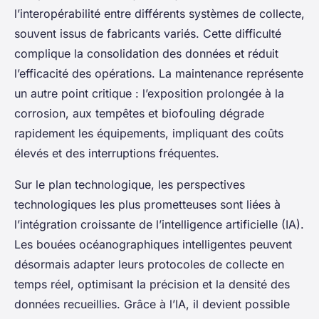
l’interopérabilité entre différents systèmes de collecte,
souvent issus de fabricants variés. Cette difficulté
complique la consolidation des données et réduit
l’efficacité des opérations. La maintenance représente
un autre point critique : l’exposition prolongée à la
corrosion, aux tempêtes et biofouling dégrade
rapidement les équipements, impliquant des coûts
élevés et des interruptions fréquentes.
Sur le plan technologique, les perspectives
technologiques les plus prometteuses sont liées à
l’intégration croissante de l’intelligence artificielle (IA).
Les bouées océanographiques intelligentes peuvent
désormais adapter leurs protocoles de collecte en
temps réel, optimisant la précision et la densité des
données recueillies. Grâce à l’IA, il devient possible