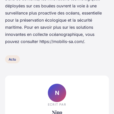
déployées sur ces bouées ouvrent la voie à une
surveillance plus proactive des océans, essentielle
pour la préservation écologique et la sécurité
maritime. Pour en savoir plus sur les solutions
innovantes en collecte océanographique, vous
pouvez consulter https://mobilis-sa.com/.
Actu
N
ECRIT PAR
Nino