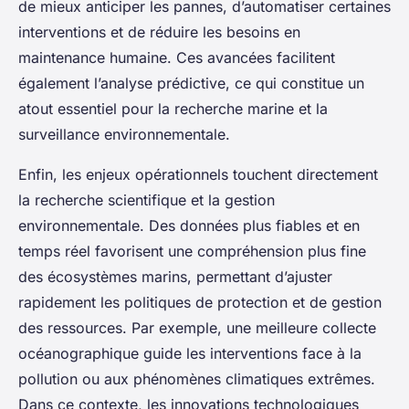
de mieux anticiper les pannes, d’automatiser certaines
interventions et de réduire les besoins en
maintenance humaine. Ces avancées facilitent
également l’analyse prédictive, ce qui constitue un
atout essentiel pour la recherche marine et la
surveillance environnementale.
Enfin, les enjeux opérationnels touchent directement
la recherche scientifique et la gestion
environnementale. Des données plus fiables et en
temps réel favorisent une compréhension plus fine
des écosystèmes marins, permettant d’ajuster
rapidement les politiques de protection et de gestion
des ressources. Par exemple, une meilleure collecte
océanographique guide les interventions face à la
pollution ou aux phénomènes climatiques extrêmes.
Dans ce contexte, les innovations technologiques