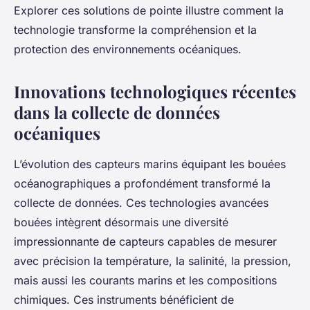
Explorer ces solutions de pointe illustre comment la
technologie transforme la compréhension et la
protection des environnements océaniques.
Innovations technologiques récentes
dans la collecte de données
océaniques
L’évolution des capteurs marins équipant les bouées
océanographiques a profondément transformé la
collecte de données. Ces technologies avancées
bouées intègrent désormais une diversité
impressionnante de capteurs capables de mesurer
avec précision la température, la salinité, la pression,
mais aussi les courants marins et les compositions
chimiques. Ces instruments bénéficient de