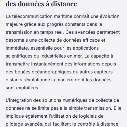
des données à distance
La télécommunication maritime connaît une évolution
majeure grâce aux progrès constants dans la
transmission en temps réel. Ces avancées permettent
désormais une collecte de données efficace et
immédiate, essentielle pour les applications
scientifiques ou industrielles en mer. La capacité à
transmettre instantanément des informations depuis
des bouées océanographiques ou autres capteurs
distants révolutionne la manière dont les données
sont exploitées.
L’intégration des solutions numériques de collecte de
données ne se limite pas à la simple transmission. Elle
implique également l’utilisation de logiciels de
pilotage avancés, qui facilitent le contrôle à distance