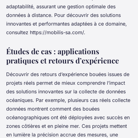
adaptabilité, assurant une gestion optimale des
données à distance. Pour découvrir des solutions
innovantes et performantes adaptées à ce domaine,
consultez https://mobilis-sa.com/.
Études de cas : applications
pratiques et retours d’expérience
Découvrir des retours d’expérience bouées issues de
projets réels permet de mieux comprendre l’impact
des solutions innovantes sur la collecte de données
océaniques. Par exemple, plusieurs cas réels collecte
données montrent comment des bouées
océanographiques ont été déployées avec succès en
zones côtières et en pleine mer. Ces projets mettent
en lumière la précision accrue des mesures, une