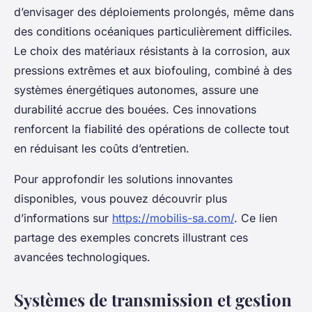
d’envisager des déploiements prolongés, même dans
des conditions océaniques particulièrement difficiles.
Le choix des matériaux résistants à la corrosion, aux
pressions extrêmes et aux biofouling, combiné à des
systèmes énergétiques autonomes, assure une
durabilité accrue des bouées. Ces innovations
renforcent la fiabilité des opérations de collecte tout
en réduisant les coûts d’entretien.
Pour approfondir les solutions innovantes
disponibles, vous pouvez découvrir plus
d’informations sur
https://mobilis-sa.com/
. Ce lien
partage des exemples concrets illustrant ces
avancées technologiques.
Systèmes de transmission et gestion