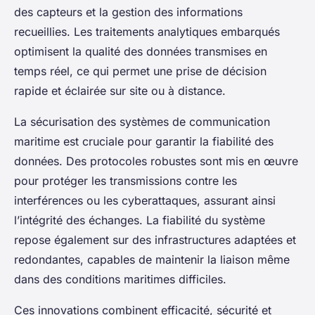
des capteurs et la gestion des informations
recueillies. Les traitements analytiques embarqués
optimisent la qualité des données transmises en
temps réel, ce qui permet une prise de décision
rapide et éclairée sur site ou à distance.
La sécurisation des systèmes de communication
maritime est cruciale pour garantir la fiabilité des
données. Des protocoles robustes sont mis en œuvre
pour protéger les transmissions contre les
interférences ou les cyberattaques, assurant ainsi
l’intégrité des échanges. La fiabilité du système
repose également sur des infrastructures adaptées et
redondantes, capables de maintenir la liaison même
dans des conditions maritimes difficiles.
Ces innovations combinent efficacité, sécurité et