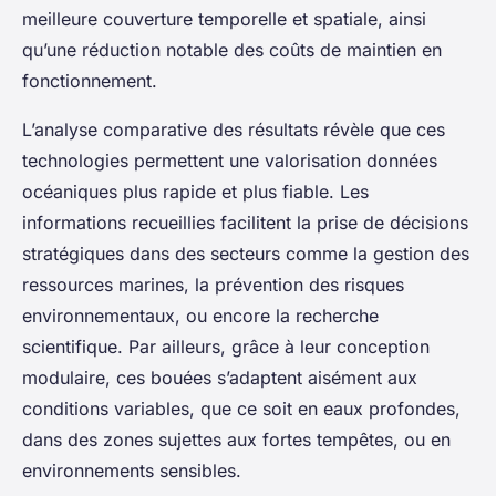
meilleure couverture temporelle et spatiale, ainsi
qu’une réduction notable des coûts de maintien en
fonctionnement.
L’analyse comparative des résultats révèle que ces
technologies permettent une valorisation données
océaniques plus rapide et plus fiable. Les
informations recueillies facilitent la prise de décisions
stratégiques dans des secteurs comme la gestion des
ressources marines, la prévention des risques
environnementaux, ou encore la recherche
scientifique. Par ailleurs, grâce à leur conception
modulaire, ces bouées s’adaptent aisément aux
conditions variables, que ce soit en eaux profondes,
dans des zones sujettes aux fortes tempêtes, ou en
environnements sensibles.