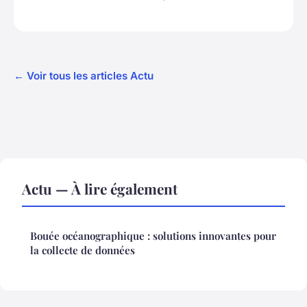
← Voir tous les articles Actu
Actu — À lire également
Bouée océanographique : solutions innovantes pour
la collecte de données