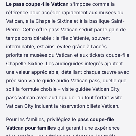
Le pass coupe-file Vatican
s'impose comme la
référence pour accéder rapidement aux musées du
Vatican, à la Chapelle Sixtine et à la basilique Saint-
Pierre. Cette offre pass Vatican séduit par le gain de
temps considérable : la file d’attente, souvent
interminable, est ainsi évitée grâce à l’accès
prioritaire musées du Vatican et aux tickets coupe-file
Chapelle Sixtine. Les audioguides intégrés ajoutent
une valeur appréciable, détaillant chaque œuvre avec
précision via le guide audio Vatican pass, quelle que
soit la formule choisie – visite guidée Vatican City,
pass Vatican avec audioguide, ou tout forfait visite
Vatican City incluant la réservation billets Vatican.
Pour les familles, privilégiez le
pass coupe-file
Vatican pour familles
qui garantit une expérience