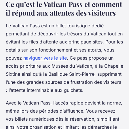
Ce qu’est le Vatican Pass et comment
il répond aux attentes des visiteurs
Le Vatican Pass est un billet touristique dédié
permettant de découvrir les trésors du Vatican tout en
évitant les files d’attente aux principaux sites. Pour les
détails sur son fonctionnement et ses atouts, vous
pouvez
naviguer vers le site
. Ce pass propose un
accès prioritaire aux Musées du Vatican, à la Chapelle
Sixtine ainsi qu’à la Basilique Saint-Pierre, supprimant
l’une des grandes sources de frustration des visiteurs
: l’attente interminable aux guichets.
Avec le Vatican Pass, l’accès rapide devient la norme,
même lors des périodes d’affluence. Vous recevez
vos billets numériques dès la réservation, simplifiant
ainsi votre organisation et limitant les démarches le