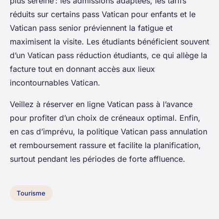
plus sereine : les admissions adaptées, les tarifs
réduits sur certains pass Vatican pour enfants et le
Vatican pass senior préviennent la fatigue et
maximisent la visite. Les étudiants bénéficient souvent
d’un Vatican pass réduction étudiants, ce qui allège la
facture tout en donnant accès aux lieux
incontournables Vatican.
Veillez à réserver en ligne Vatican pass à l’avance
pour profiter d’un choix de créneaux optimal. Enfin,
en cas d’imprévu, la politique Vatican pass annulation
et remboursement rassure et facilite la planification,
surtout pendant les périodes de forte affluence.
Tourisme