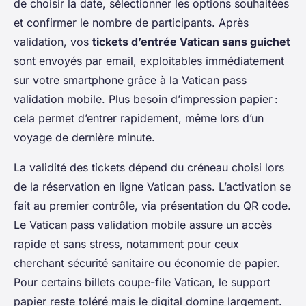
de choisir la date, sélectionner les options souhaitées
et confirmer le nombre de participants. Après
validation, vos
tickets d’entrée Vatican sans guichet
sont envoyés par email, exploitables immédiatement
sur votre smartphone grâce à la Vatican pass
validation mobile. Plus besoin d’impression papier :
cela permet d’entrer rapidement, même lors d’un
voyage de dernière minute.
La validité des tickets dépend du créneau choisi lors
de la réservation en ligne Vatican pass. L’activation se
fait au premier contrôle, via présentation du QR code.
Le Vatican pass validation mobile assure un accès
rapide et sans stress, notamment pour ceux
cherchant sécurité sanitaire ou économie de papier.
Pour certains billets coupe-file Vatican, le support
papier reste toléré mais le digital domine largement.