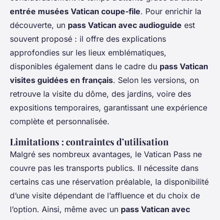
entrée musées Vatican coupe-file
. Pour enrichir la
découverte, un
pass Vatican avec audioguide
est
souvent proposé : il offre des explications
approfondies sur les lieux emblématiques,
disponibles également dans le cadre du
pass Vatican
visites guidées en français
. Selon les versions, on
retrouve la visite du dôme, des jardins, voire des
expositions temporaires, garantissant une expérience
complète et personnalisée.
Limitations : contraintes d’utilisation
Malgré ses nombreux avantages, le Vatican Pass ne
couvre pas les transports publics. Il nécessite dans
certains cas une réservation préalable, la disponibilité
d’une visite dépendant de l’affluence et du choix de
l’option. Ainsi, même avec un
pass Vatican avec