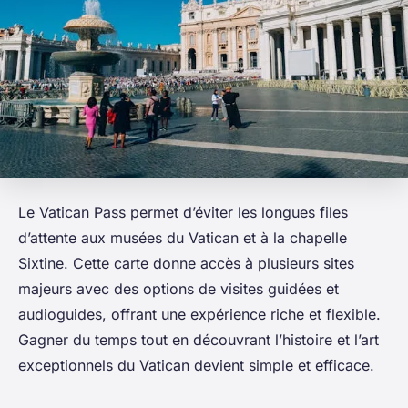
Le Vatican Pass permet d’éviter les longues files
d’attente aux musées du Vatican et à la chapelle
Sixtine. Cette carte donne accès à plusieurs sites
majeurs avec des options de visites guidées et
audioguides, offrant une expérience riche et flexible.
Gagner du temps tout en découvrant l’histoire et l’art
exceptionnels du Vatican devient simple et efficace.