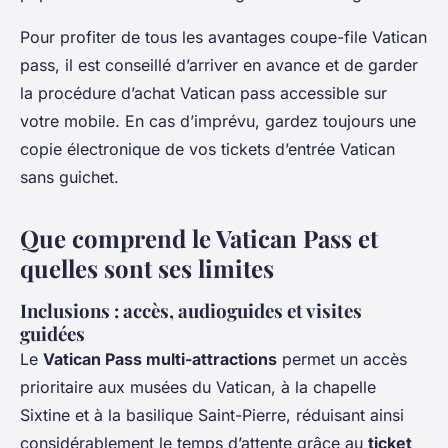
Pour profiter de tous les avantages coupe-file Vatican
pass, il est conseillé d’arriver en avance et de garder
la procédure d’achat Vatican pass accessible sur
votre mobile. En cas d’imprévu, gardez toujours une
copie électronique de vos tickets d’entrée Vatican
sans guichet.
Que comprend le Vatican Pass et
quelles sont ses limites
Inclusions : accès, audioguides et visites
guidées
Le
Vatican Pass multi-attractions
permet un accès
prioritaire aux musées du Vatican, à la chapelle
Sixtine et à la basilique Saint-Pierre, réduisant ainsi
considérablement le temps d’attente grâce au
ticket