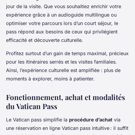
jour de la visite. Que vous souhaitiez enrichir votre
expérience grâce à un audioguide multilingue ou
optimiser votre parcours lors d’un court séjour, le
pass répond aux besoins de ceux qui privilégient
efficacité et découverte culturelle.
Profitez surtout d’un gain de temps maximal, précieux
pour les itinéraires serrés et les visites familiales.
Ainsi, l’expérience culturelle est amplifiée : plus de
moments à explorer, moins à patienter.
Fonctionnement, achat et modalités
du Vatican Pass
Le Vatican pass simplifie la
procédure d’achat
via
une réservation en ligne Vatican pass intuitive : il suffit