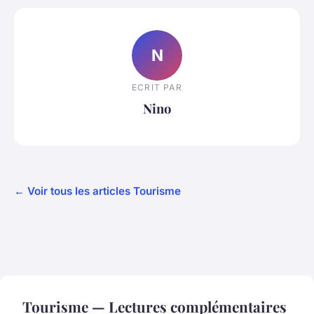
N
ECRIT PAR
Nino
← Voir tous les articles Tourisme
Tourisme — Lectures complémentaires