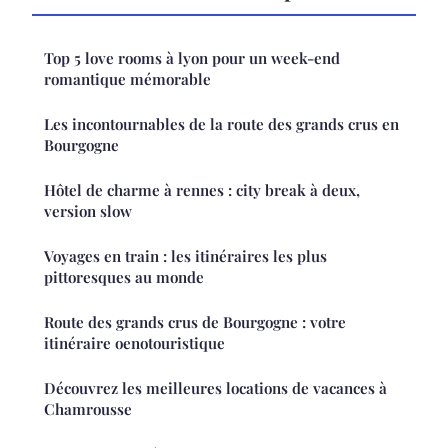
Top 5 love rooms à lyon pour un week-end
romantique mémorable
Les incontournables de la route des grands crus en
Bourgogne
Hôtel de charme à rennes : city break à deux,
version slow
Voyages en train : les itinéraires les plus
pittoresques au monde
Route des grands crus de Bourgogne : votre
itinéraire oenotouristique
Découvrez les meilleures locations de vacances à
Chamrousse