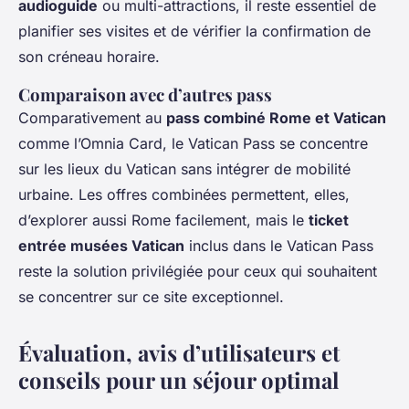
audioguide
ou multi-attractions, il reste essentiel de
planifier ses visites et de vérifier la confirmation de
son créneau horaire.
Comparaison avec d’autres pass
Comparativement au
pass combiné Rome et Vatican
comme l’Omnia Card, le Vatican Pass se concentre
sur les lieux du Vatican sans intégrer de mobilité
urbaine. Les offres combinées permettent, elles,
d’explorer aussi Rome facilement, mais le
ticket
entrée musées Vatican
inclus dans le Vatican Pass
reste la solution privilégiée pour ceux qui souhaitent
se concentrer sur ce site exceptionnel.
Évaluation, avis d’utilisateurs et
conseils pour un séjour optimal