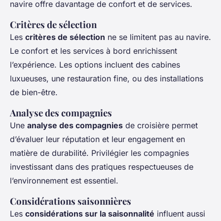
navire offre davantage de confort et de services.
Critères de sélection
Les
critères de sélection
ne se limitent pas au navire.
Le confort et les services à bord enrichissent
l’expérience. Les options incluent des cabines
luxueuses, une restauration fine, ou des installations
de bien-être.
Analyse des compagnies
Une
analyse des compagnies
de croisière permet
d’évaluer leur réputation et leur engagement en
matière de durabilité. Privilégier les compagnies
investissant dans des pratiques respectueuses de
l’environnement est essentiel.
Considérations saisonnières
Les
considérations sur la saisonnalité
influent aussi