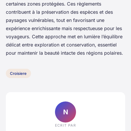
certaines zones protégées. Ces règlements
contribuent à la préservation des espèces et des
paysages vulnérables, tout en favorisant une
expérience enrichissante mais respectueuse pour les
voyageurs. Cette approche met en lumière l’équilibre
délicat entre exploration et conservation, essentiel
pour maintenir la beauté intacte des régions polaires.
Croisiere
N
ECRIT PAR