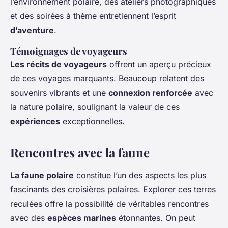
l’environnement polaire, des ateliers photographiques
et des soirées à thème entretiennent l’esprit
d’aventure
.
Témoignages de voyageurs
Les récits de voyageurs
offrent un aperçu précieux
de ces voyages marquants. Beaucoup relatent des
souvenirs vibrants et une
connexion renforcée
avec
la nature polaire, soulignant la valeur de ces
expériences
exceptionnelles.
Rencontres avec la faune
La faune polaire
constitue l’un des aspects les plus
fascinants des croisières polaires. Explorer ces terres
reculées offre la possibilité de véritables rencontres
avec des
espèces marines
étonnantes. On peut