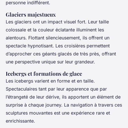
personne indifférent.
Glaciers majestueux
Les glaciers ont un impact visuel fort. Leur taille
colossale et la couleur éclatante illuminent les
alentours. Flottant silencieusement, ils offrent un
spectacle hypnotisant. Les croisières permettent
d’approcher ces géants glacés de très près, offrant
une perspective unique sur leur grandeur.
Icebergs et formations de glace
Les icebergs varient en forme et en taille.
Spectaculaires tant par leur apparence que par
l’étrangeté de leur dérive, ils apportent un élément de
surprise à chaque journey. La navigation à travers ces
sculptures mouvantes est une expérience rare et
enrichissante.