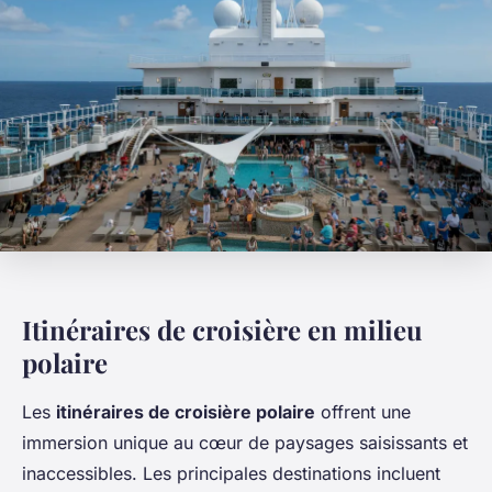
Itinéraires de croisière en milieu
polaire
Les
itinéraires de croisière polaire
offrent une
immersion unique au cœur de paysages saisissants et
inaccessibles. Les principales destinations incluent