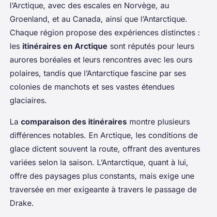
l’Arctique, avec des escales en Norvège, au
Groenland, et au Canada, ainsi que l’Antarctique.
Chaque région propose des expériences distinctes :
les
itinéraires en Arctique
sont réputés pour leurs
aurores boréales et leurs rencontres avec les ours
polaires, tandis que l’Antarctique fascine par ses
colonies de manchots et ses vastes étendues
glaciaires.
La
comparaison des itinéraires
montre plusieurs
différences notables. En Arctique, les conditions de
glace dictent souvent la route, offrant des aventures
variées selon la saison. L’Antarctique, quant à lui,
offre des paysages plus constants, mais exige une
traversée en mer exigeante à travers le passage de
Drake.