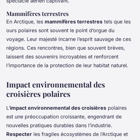
spectacle aérien captivant.
Mammifères terrestres
En Arctique, les
mammifères terrestres
tels que les
ours polaires sont souvent le point d’orgue du
voyage. Leur majesté incarne l’esprit sauvage de ces
régions. Ces rencontres, bien que souvent brèves,
laissent des souvenirs incroyables et renforcent
l’importance de la protection de leur habitat naturel.
Impact environnemental des
croisières polaires
L’
impact environnemental des croisières
polaires
est une préoccupation croissante, engendrant de
nouvelles pratiques durables dans l’industrie.
Respecter
les fragiles écosystèmes de l’Arctique et