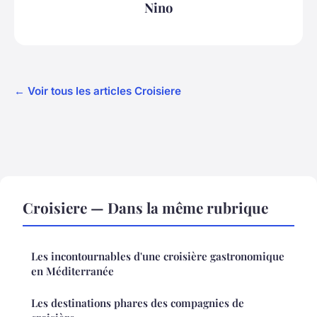
Nino
← Voir tous les articles Croisiere
Croisiere — Dans la même rubrique
Les incontournables d'une croisière gastronomique
en Méditerranée
Les destinations phares des compagnies de