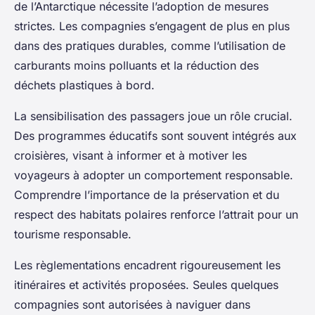
de l’Antarctique nécessite l’adoption de mesures
strictes. Les compagnies s’engagent de plus en plus
dans des pratiques durables, comme l’utilisation de
carburants moins polluants et la réduction des
déchets plastiques à bord.
La
sensibilisation
des passagers joue un rôle crucial.
Des programmes éducatifs sont souvent intégrés aux
croisières, visant à informer et à motiver les
voyageurs à adopter un comportement responsable.
Comprendre l’importance de la préservation et du
respect des habitats polaires renforce l’attrait pour un
tourisme responsable.
Les
règlementations
encadrent rigoureusement les
itinéraires et activités proposées. Seules quelques
compagnies sont autorisées à naviguer dans