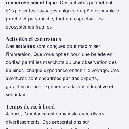
recherche scientifique
. Ces activités permettent
d’explorer les paysages uniques du pôle de manière
proche et personnelle, tout en respectant les
écosystèmes fragiles.
Activités et excursions
Ces
activités
sont conçues pour maximiser
l’immersion. Que vous optiez pour une balade en
zodiac parmi les manchots ou une observation des
baleines, chaque expérience enrichit le voyage. Ces
aventures sont encadrées par des experts,
garantissant une expérience à la fois éducative et
sécuritaire.
Temps de vie à bord
À bord, l’ambiance est conviviale avec divers
divertissements. Des présentations sur