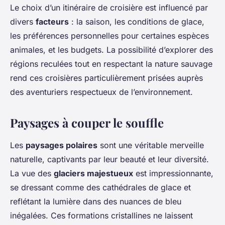
Le choix d’un itinéraire de croisière est influencé par
divers
facteurs
: la saison, les conditions de glace,
les préférences personnelles pour certaines espèces
animales, et les budgets. La possibilité d’explorer des
régions reculées tout en respectant la nature sauvage
rend ces croisières particulièrement prisées auprès
des aventuriers respectueux de l’environnement.
Paysages à couper le souffle
Les
paysages polaires
sont une véritable merveille
naturelle, captivants par leur beauté et leur diversité.
La vue des
glaciers majestueux
est impressionnante,
se dressant comme des cathédrales de glace et
reflétant la lumière dans des nuances de bleu
inégalées. Ces formations cristallines ne laissent