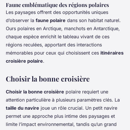
Faune emblématique des régions polaires
Les paysages offrent des opportunités uniques
d’observer la
faune polaire
dans son habitat naturel.
Ours polaires en Arctique, manchots en Antarctique,
chaque espèce enrichit le tableau vivant de ces
régions reculées, apportant des interactions
mémorables pour ceux qui choisissent ces
itinéraires
croisière polaire
.
Choisir la bonne croisière
Choisir la bonne croisière
polaire requiert une
attention particulière à plusieurs paramètres clés. La
taille du navire
joue un rôle crucial. Un petit navire
permet une approche plus intime des paysages et
limite l’impact environnemental, tandis qu’un grand