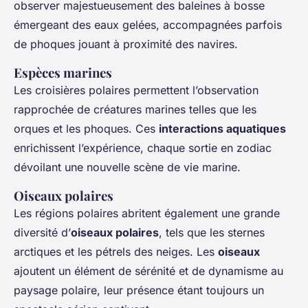
observer majestueusement des baleines à bosse
émergeant des eaux gelées, accompagnées parfois
de phoques jouant à proximité des navires.
Espèces marines
Les croisières polaires permettent l’observation
rapprochée de créatures marines telles que les
orques et les phoques. Ces
interactions aquatiques
enrichissent l’expérience, chaque sortie en zodiac
dévoilant une nouvelle scène de vie marine.
Oiseaux polaires
Les régions polaires abritent également une grande
diversité d’
oiseaux polaires
, tels que les sternes
arctiques et les pétrels des neiges. Les
oiseaux
ajoutent un élément de sérénité et de dynamisme au
paysage polaire, leur présence étant toujours un