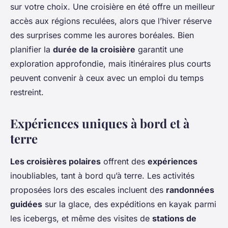
sur votre choix. Une croisière en été offre un meilleur
accès aux régions reculées, alors que l’hiver réserve
des surprises comme les aurores boréales. Bien
planifier la
durée de la croisière
garantit une
exploration approfondie, mais itinéraires plus courts
peuvent convenir à ceux avec un emploi du temps
restreint.
Expériences uniques à bord et à
terre
Les croisières polaires
offrent des
expériences
inoubliables, tant à bord qu’à terre. Les activités
proposées lors des escales incluent des
randonnées
guidées
sur la glace, des expéditions en kayak parmi
les icebergs, et même des visites de
stations de