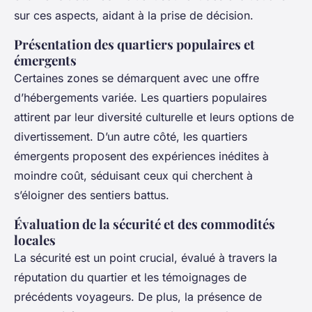
sur ces aspects, aidant à la prise de décision.
Présentation des quartiers populaires et
émergents
Certaines zones se démarquent avec une offre
d’hébergements variée. Les quartiers populaires
attirent par leur diversité culturelle et leurs options de
divertissement. D’un autre côté, les quartiers
émergents proposent des expériences inédites à
moindre coût, séduisant ceux qui cherchent à
s’éloigner des sentiers battus.
Évaluation de la sécurité et des commodités
locales
La sécurité est un point crucial, évalué à travers la
réputation du quartier et les témoignages de
précédents voyageurs. De plus, la présence de