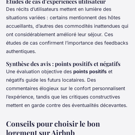
Études de cas d’expériences utilisateur
Des récits d’utilisateurs mettent en lumière des
situations variées : certains mentionnent des hôtes
accueillants, d’autres des commodités inattendues qui
ont considérablement amélioré leur séjour. Ces
études de cas confirment l’importance des feedbacks
authentiques.
Synthèse des avis : points positifs et négatifs
Une évaluation objective des
points positifs
et
négatifs guide les futurs locataires. Des
commentaires élogieux sur le confort personnalisent
l’expérience, tandis que les critiques constructives
mettent en garde contre des éventualités décevantes.
Conseils pour choisir le bon
logement sur Airbnb