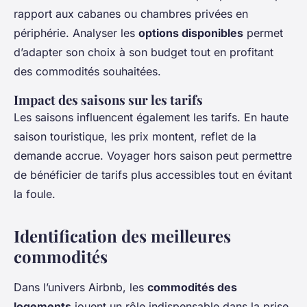
rapport aux cabanes ou chambres privées en
périphérie. Analyser les
options disponibles
permet
d’adapter son choix à son budget tout en profitant
des commodités souhaitées.
Impact des saisons sur les tarifs
Les saisons influencent également les tarifs. En haute
saison touristique, les prix montent, reflet de la
demande accrue. Voyager hors saison peut permettre
de bénéficier de tarifs plus accessibles tout en évitant
la foule.
Identification des meilleures
commodités
Dans l’univers Airbnb, les
commodités des
logements
jouent un rôle indispensable dans la prise