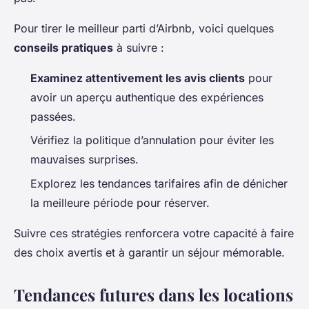
Pour tirer le meilleur parti d’Airbnb, voici quelques
conseils pratiques
à suivre :
Examinez attentivement les avis clients
pour
avoir un aperçu authentique des expériences
passées.
Vérifiez la politique d’annulation pour éviter les
mauvaises surprises.
Explorez les tendances tarifaires afin de dénicher
la meilleure période pour réserver.
Suivre ces stratégies renforcera votre capacité à faire
des choix avertis et à garantir un séjour mémorable.
Tendances futures dans les locations