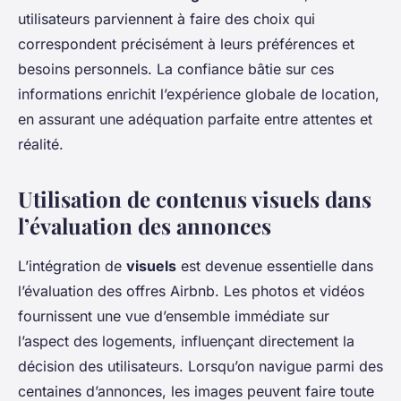
utilisateurs parviennent à faire des choix qui
correspondent précisément à leurs préférences et
besoins personnels. La confiance bâtie sur ces
informations enrichit l’expérience globale de location,
en assurant une adéquation parfaite entre attentes et
réalité.
Utilisation de contenus visuels dans
l’évaluation des annonces
L’intégration de
visuels
est devenue essentielle dans
l’évaluation des offres Airbnb. Les photos et vidéos
fournissent une vue d’ensemble immédiate sur
l’aspect des logements, influençant directement la
décision des utilisateurs. Lorsqu’on navigue parmi des
centaines d’annonces, les images peuvent faire toute