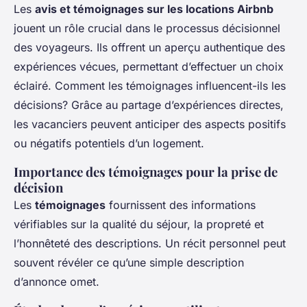
Les
avis et témoignages sur les locations Airbnb
jouent un rôle crucial dans le processus décisionnel
des voyageurs. Ils offrent un aperçu authentique des
expériences vécues, permettant d’effectuer un choix
éclairé. Comment les témoignages influencent-ils les
décisions? Grâce au partage d’expériences directes,
les vacanciers peuvent anticiper des aspects positifs
ou négatifs potentiels d’un logement.
Importance des témoignages pour la prise de
décision
Les
témoignages
fournissent des informations
vérifiables sur la qualité du séjour, la propreté et
l’honnêteté des descriptions. Un récit personnel peut
souvent révéler ce qu’une simple description
d’annonce omet.