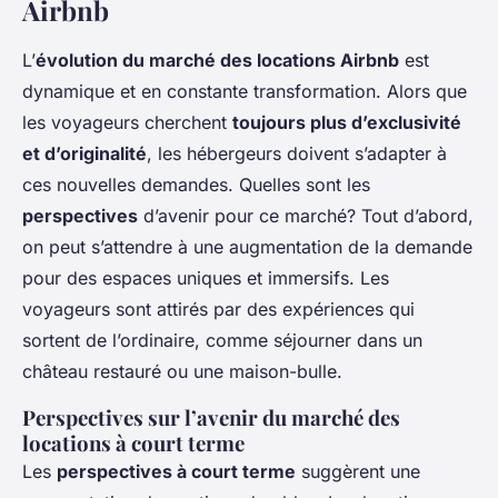
Airbnb
L’
évolution du marché des locations Airbnb
est
dynamique et en constante transformation. Alors que
les voyageurs cherchent
toujours plus d’exclusivité
et d’originalité
, les hébergeurs doivent s’adapter à
ces nouvelles demandes. Quelles sont les
perspectives
d’avenir pour ce marché? Tout d’abord,
on peut s’attendre à une augmentation de la demande
pour des espaces uniques et immersifs. Les
voyageurs sont attirés par des expériences qui
sortent de l’ordinaire, comme séjourner dans un
château restauré ou une maison-bulle.
Perspectives sur l’avenir du marché des
locations à court terme
Les
perspectives à court terme
suggèrent une