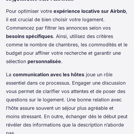
Pour optimiser votre
expérience locative sur Airbnb
,
il est crucial de bien choisir votre logement.
Commencez par filtrer les annonces selon vos
besoins spécifiques
. Ainsi, utilisez des critères
comme le nombre de chambres, les commodités et le
budget pour affiner votre recherche et garantir une
sélection
personnalisée
.
La
communication avec les hôtes
joue un rôle
essentiel dans ce processus. Engager une discussion
vous permet de clarifier vos attentes et de poser des
questions sur le logement. Une bonne relation avec
l’hôte assure souvent un séjour plus agréable et
moins stressant. En outre, échanger dès le début peut
révéler des informations que la description n’aborde
pas.