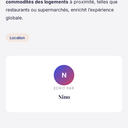
commodités des logements
à proximité, telles que
restaurants ou supermarchés, enrichit l’expérience
globale.
Location
N
ECRIT PAR
Nino