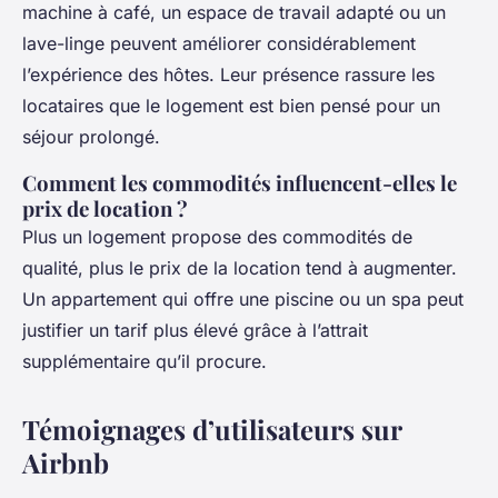
machine à café, un espace de travail adapté ou un
lave-linge peuvent améliorer considérablement
l’expérience des hôtes. Leur présence rassure les
locataires que le logement est bien pensé pour un
séjour prolongé.
Comment les commodités influencent-elles le
prix de location ?
Plus un logement propose des commodités de
qualité, plus le prix de la location tend à augmenter.
Un appartement qui offre une piscine ou un spa peut
justifier un tarif plus élevé grâce à l’attrait
supplémentaire qu’il procure.
Témoignages d’utilisateurs sur
Airbnb