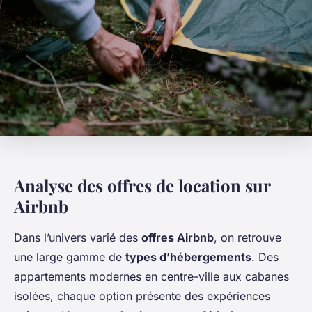
Analyse des offres de location sur
Airbnb
Dans l’univers varié des
offres Airbnb
, on retrouve
une large gamme de
types d’hébergements
. Des
appartements modernes en centre-ville aux cabanes
isolées, chaque option présente des expériences