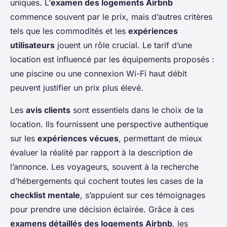
uniques. L’
examen des logements Airbnb
commence souvent par le prix, mais d’autres critères
tels que les commodités et les
expériences
utilisateurs
jouent un rôle crucial. Le tarif d’une
location est influencé par les équipements proposés :
une piscine ou une connexion Wi-Fi haut débit
peuvent justifier un prix plus élevé.
Les
avis clients
sont essentiels dans le choix de la
location. Ils fournissent une perspective authentique
sur les
expériences vécues
, permettant de mieux
évaluer la réalité par rapport à la description de
l’annonce. Les voyageurs, souvent à la recherche
d’hébergements qui cochent toutes les cases de la
checklist mentale
, s’appuient sur ces témoignages
pour prendre une décision éclairée. Grâce à ces
examens détaillés des logements Airbnb
, les