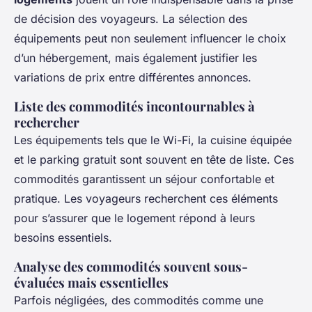
de décision des voyageurs. La sélection des
équipements peut non seulement influencer le choix
d’un hébergement, mais également justifier les
variations de prix entre différentes annonces.
Liste des commodités incontournables à
rechercher
Les équipements tels que le Wi-Fi, la cuisine équipée
et le parking gratuit sont souvent en tête de liste. Ces
commodités garantissent un séjour confortable et
pratique. Les voyageurs recherchent ces éléments
pour s’assurer que le logement répond à leurs
besoins essentiels.
Analyse des commodités souvent sous-
évaluées mais essentielles
Parfois négligées, des commodités comme une