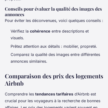
Conseils pour évaluer la qualité des images des
annonces
Pour éviter les déconvenues, voici quelques conseils :
Vérifiez la
cohérence
entre descriptions et
visuels.
Prêtez attention aux détails : mobilier, propreté.
Comparez la qualité des images entre différentes
annonces similaires.
Comparaison des prix des logements
Airbnb
Comprendre les
tendances tarifaires
d’Airbnb est
crucial pour les voyageurs à la recherche de bonnes
affaires. Les prix des logements varient souvent en