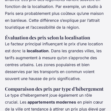
fonction de la localisation. Par exemple, un studio à
Paris sera probablement plus coûteux qu’une maison
en banlieue. Cette différence s’explique par l’attrait
touristique et l’accessibilité de la région.
Évaluation des prix selon la localisation
Le facteur principal influençant le prix d’une location
est donc la
localisation
. Dans les grandes villes, les
tarifs augmentent à mesure qu’on s’approche des
centres urbains. Les zones populaires et bien
desservies par les transports en commun voient
souvent une hausse de prix significative.
Comparaison des prix par type d’hébergement
Le type d’hébergement joue également un rôle
crucial. Les
appartements modernes
en plein cœur
de la ville ont tendance à attirer un prix plus élevé par