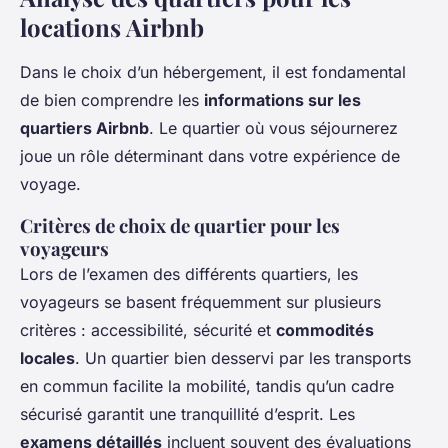
locations Airbnb
Dans le choix d’un hébergement, il est fondamental
de bien comprendre les
informations sur les
quartiers Airbnb
. Le quartier où vous séjournerez
joue un rôle déterminant dans votre expérience de
voyage.
Critères de choix de quartier pour les
voyageurs
Lors de l’examen des différents quartiers, les
voyageurs se basent fréquemment sur plusieurs
critères : accessibilité, sécurité et
commodités
locales
. Un quartier bien desservi par les transports
en commun facilite la mobilité, tandis qu’un cadre
sécurisé garantit une tranquillité d’esprit. Les
examens détaillés
incluent souvent des évaluations