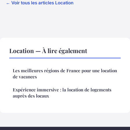
← Voir tous les articles Location
Location — À lire également
Les meilleures régions de France pour une location
de vacances
Expérience immersive : la location de logements
auprès des locaux