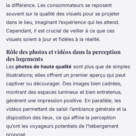
la différence. Les consommateurs se reposent
souvent sur la qualité des visuels pour se projeter
dans le lieu, imaginant l’expérience qui les attend.
Cependant, il est crucial de veiller à ce que ces
visuels soient à jour et fidèles à la réalité.
Rôle des photos et vidéos dans la perception
des logements
Les
photos de haute qualité
sont plus que de simples
illustrations; elles offrent un premier aperçu qui peut
captiver ou décourager. Des images bien cadrées,
montrant des espaces lumineux et bien entretenus,
génèrent une impression positive. En parallèle, les
vidéos permettent de saisir l’ambiance générale et la
disposition des lieux, ce qui affine la perception
qu’ont les voyageurs potentiels de l’hébergement
proposé.