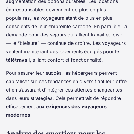
augmentation des options durables. Les locations
écoresponsables deviennent de plus en plus
populaires, les voyageurs étant de plus en plus
conscients de leur empreinte carbone. En parallèle, la
demande pour des séjours qui allient travail et loisir
— le “bleisure” — continue de croître. Les voyageurs
veulent maintenant des logements équipés pour le
télétravail
, alliant confort et fonctionnalité.
Pour assurer leur succès, les hébergeurs peuvent
capitaliser sur ces tendances en diversifiant leur offre
et en s’assurant d’intégrer ces attentes changeantes
dans leurs stratégies. Cela permettrait de répondre
efficacement aux
exigences des voyageurs
modernes
.
Analyse des quartiers pour les